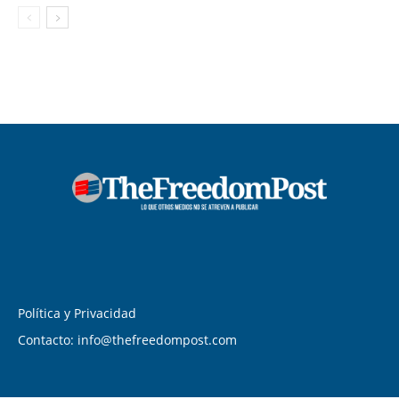
Política y Privacidad
Contacto: info@thefreedompost.com