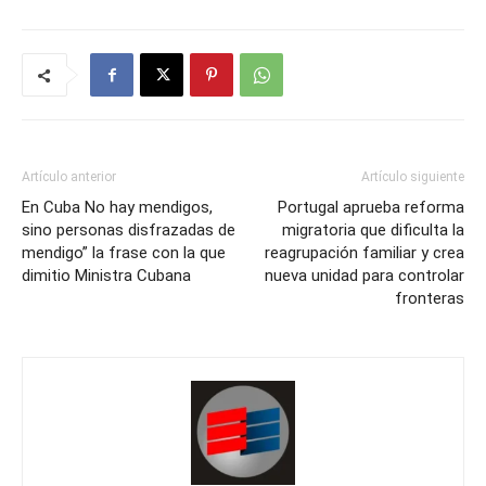
Artículo anterior
Artículo siguiente
En Cuba No hay mendigos,
Portugal aprueba reforma
sino personas disfrazadas de
migratoria que dificulta la
mendigo” la frase con la que
reagrupación familiar y crea
dimitio Ministra Cubana
nueva unidad para controlar
fronteras