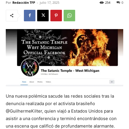
Por
Redacción TFP
-
julio 17, 2025
254
0
Una nueva polémica sacude las redes sociales tras la
denuncia realizada por el activista brasileño
@GuilhermeKilter, quien viajó a Estados Unidos para
asistir a una conferencia y terminó encontrándose con
una escena que calificó de profundamente alarmante.