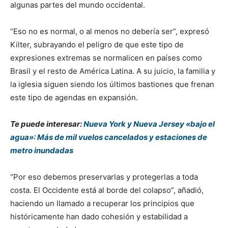
algunas partes del mundo occidental.
“Eso no es normal, o al menos no debería ser”, expresó
Kilter, subrayando el peligro de que este tipo de
expresiones extremas se normalicen en países como
Brasil y el resto de América Latina. A su juicio, la familia y
la iglesia siguen siendo los últimos bastiones que frenan
este tipo de agendas en expansión.
Te puede interesar:
Nueva York y Nueva Jersey «bajo el
agua»: Más de mil vuelos cancelados y estaciones de
metro inundadas
“Por eso debemos preservarlas y protegerlas a toda
costa. El Occidente está al borde del colapso”, añadió,
haciendo un llamado a recuperar los principios que
históricamente han dado cohesión y estabilidad a