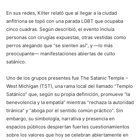
En sus redes, Kilter relató que al llegar a la ciudad
anfitriona se topó con una parada LGBT que ocupaba
cinco cuadras. Según describió, el evento incluía
personas con cirugías expuestas, otras vestidas como
perros alegando que “se sienten así”, y —lo más
preocupante— manifestaciones abiertas de culto
satánico.
Uno de los grupos presentes fue The Satanic Temple –
West Michigan (TST), una rama local del llamado “Templo
Satánico” que, según su propia definición, promueve “la
benevolencia y la empatía” mientras “rechaza la autoridad
tiránica” y “aboga por el sentido común práctico”. Sin
embargo, su simbología, narrativa y presencia en
espacios públicos despiertan fuertes cuestionamientos
sobre los valores que hoy se celebran abiertamente en