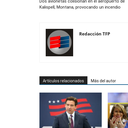
Dos avionetas colisionan en el aeropuerto de
Kalispell, Montana, provocando un incendio
Redacción TFP
Artículos relacionados
Más del autor