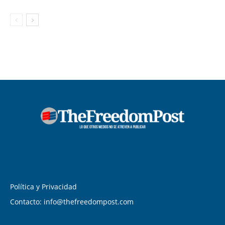
Política y Privacidad
Contacto: info@thefreedompost.com