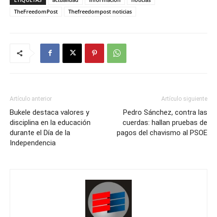
TheFreedomPost
Thefreedompost noticias
Artículo anterior
Artículo siguiente
Bukele destaca valores y
Pedro Sánchez, contra las
disciplina en la educación
cuerdas: hallan pruebas de
durante el Día de la
pagos del chavismo al PSOE
Independencia