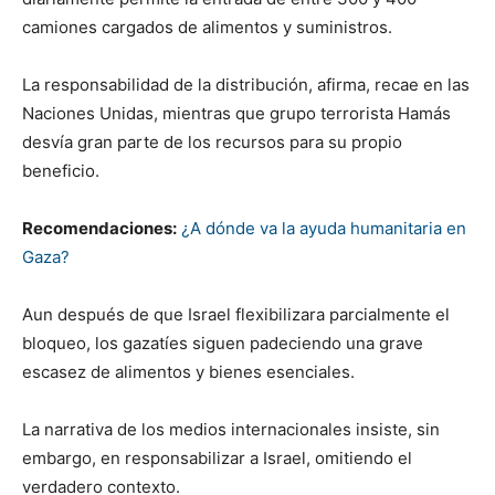
camiones cargados de alimentos y suministros.
La responsabilidad de la distribución, afirma, recae en las
Naciones Unidas, mientras que grupo terrorista Hamás
desvía gran parte de los recursos para su propio
beneficio.
Recomendaciones:
¿A dónde va la ayuda humanitaria en
Gaza?
Aun después de que Israel flexibilizara parcialmente el
bloqueo, los gazatíes siguen padeciendo una grave
escasez de alimentos y bienes esenciales.
La narrativa de los medios internacionales insiste, sin
embargo, en responsabilizar a Israel, omitiendo el
verdadero contexto.