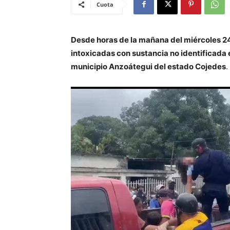
Cuota
Desde horas de la mañana del miércoles 24
intoxicadas con sustancia no identificada 
municipio Anzoátegui del estado Cojedes
.