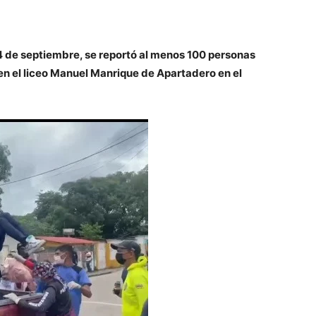
 de septiembre, se reportó al menos 100 personas
en el liceo Manuel Manrique de Apartadero en el