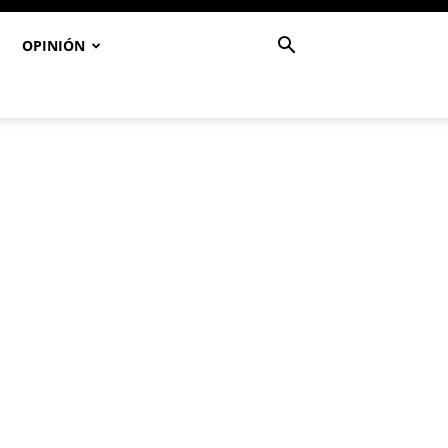
OPINIÓN