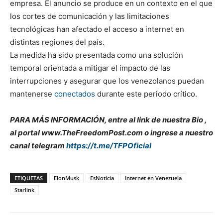
empresa. El anuncio se produce en un contexto en el que
los cortes de comunicación y las limitaciones
tecnológicas han afectado el acceso a internet en
distintas regiones del país.
La medida ha sido presentada como una solución
temporal orientada a mitigar el impacto de las
interrupciones y asegurar que los venezolanos puedan
mantenerse
conectados
durante este periodo crítico.
PARA MÁS INFORMACIÓN, entre al link de nuestra Bio ,
al portal www.TheFreedomPost.com o ingrese a nuestro
canal telegram
https://t.me/TFPOficial
ETIQUETAS
ElonMusk
EsNoticia
Internet en Venezuela
Starlink