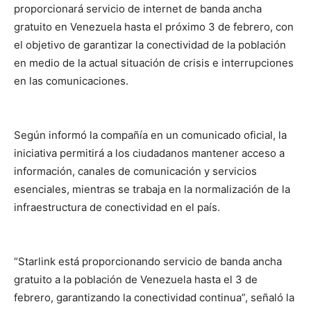
proporcionará servicio de internet de banda ancha
gratuito en Venezuela hasta el próximo 3 de febrero, con
el objetivo de garantizar la conectividad de la población
en medio de la actual situación de crisis e interrupciones
en las comunicaciones.
Según informó la compañía en un comunicado oficial, la
iniciativa permitirá a los ciudadanos mantener acceso a
información, canales de comunicación y servicios
esenciales, mientras se trabaja en la normalización de la
infraestructura de conectividad en el país.
“Starlink está proporcionando servicio de banda ancha
gratuito a la población de Venezuela hasta el 3 de
febrero, garantizando la conectividad continua”, señaló la