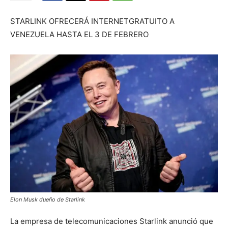
STARLINK OFRECERÁ INTERNETGRATUITO A
VENEZUELA HASTA EL 3 DE FEBRERO
Elon Musk dueño de Starlink
La empresa de telecomunicaciones Starlink anunció que