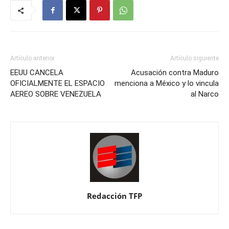
Artículo anterior
Artículo siguiente
EEUU CANCELA
Acusación contra Maduro
OFICIALMENTE EL ESPACIO
menciona a México y lo vincula
AEREO SOBRE VENEZUELA
al Narco
Redacción TFP