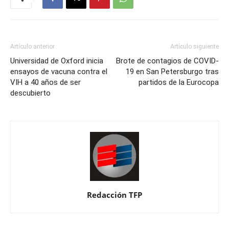
Artículo anterior
Artículo siguiente
Universidad de Oxford inicia
Brote de contagios de COVID-
ensayos de vacuna contra el
19 en San Petersburgo tras
VIH a 40 años de ser
partidos de la Eurocopa
descubierto
Redacción TFP