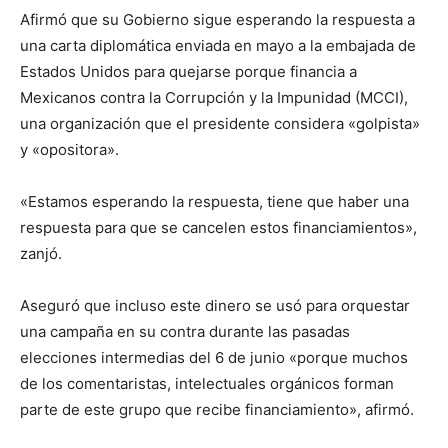
Afirmó que su Gobierno sigue esperando la respuesta a
una carta diplomática enviada en mayo a la embajada de
Estados Unidos para quejarse porque financia a
Mexicanos contra la Corrupción y la Impunidad (MCCI),
una organización que el presidente considera «golpista»
y «opositora».
«Estamos esperando la respuesta, tiene que haber una
respuesta para que se cancelen estos financiamientos»,
zanjó.
Aseguró que incluso este dinero se usó para orquestar
una campaña en su contra durante las pasadas
elecciones intermedias del 6 de junio «porque muchos
de los comentaristas, intelectuales orgánicos forman
parte de este grupo que recibe financiamiento», afirmó.