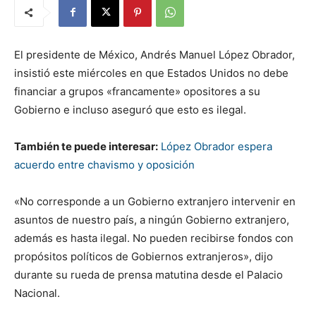
El presidente de México, Andrés Manuel López Obrador,
insistió este miércoles en que Estados Unidos no debe
financiar a grupos «francamente» opositores a su
Gobierno e incluso aseguró que esto es ilegal.
También te puede interesar:
López Obrador espera
acuerdo entre chavismo y oposición
«No corresponde a un Gobierno extranjero intervenir en
asuntos de nuestro país, a ningún Gobierno extranjero,
además es hasta ilegal. No pueden recibirse fondos con
propósitos políticos de Gobiernos extranjeros», dijo
durante su rueda de prensa matutina desde el Palacio
Nacional.