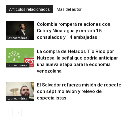
Artículos relacionados
Más del autor
Colombia romperá relaciones con
Cuba y Nicaragua y cerrará 15
consulados y 14 embajadas
Latinoamérica
La compra de Helados Tío Rico por
Nutresa: la señal que podría anticipar
una nueva etapa para la economía
Latinoamérica
venezolana
El Salvador refuerza misión de rescate
con séptimo avión y relevo de
especialistas
Latinoamérica