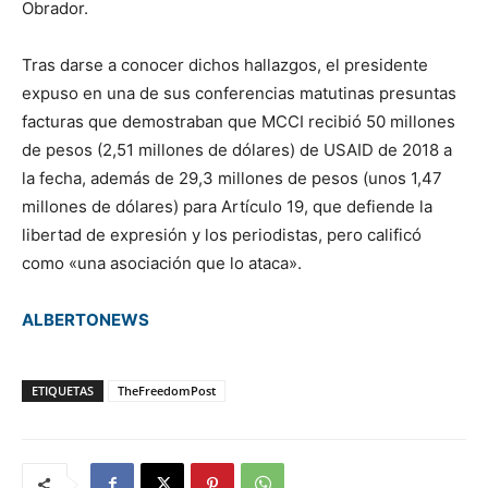
Obrador.
Tras darse a conocer dichos hallazgos, el presidente
expuso en una de sus conferencias matutinas presuntas
facturas que demostraban que MCCI recibió 50 millones
de pesos (2,51 millones de dólares) de USAID de 2018 a
la fecha, además de 29,3 millones de pesos (unos 1,47
millones de dólares) para Artículo 19, que defiende la
libertad de expresión y los periodistas, pero calificó
como «una asociación que lo ataca».
ALBERTONEWS
ETIQUETAS
TheFreedomPost