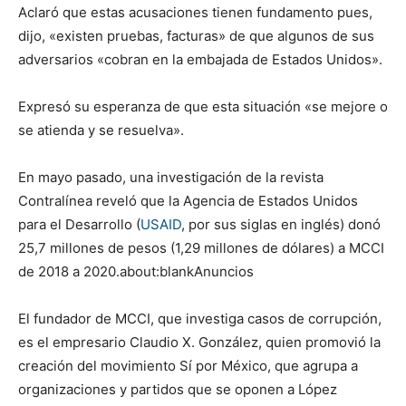
Aclaró que estas acusaciones tienen fundamento pues,
dijo, «existen pruebas, facturas» de que algunos de sus
adversarios «cobran en la embajada de Estados Unidos».
Expresó su esperanza de que esta situación «se mejore o
se atienda y se resuelva».
En mayo pasado, una investigación de la revista
Contralínea reveló que la Agencia de Estados Unidos
para el Desarrollo (
USAID
, por sus siglas en inglés) donó
25,7 millones de pesos (1,29 millones de dólares) a MCCI
de 2018 a 2020.about:blankAnuncios
El fundador de MCCI, que investiga casos de corrupción,
es el empresario Claudio X. González, quien promovió la
creación del movimiento Sí por México, que agrupa a
organizaciones y partidos que se oponen a López