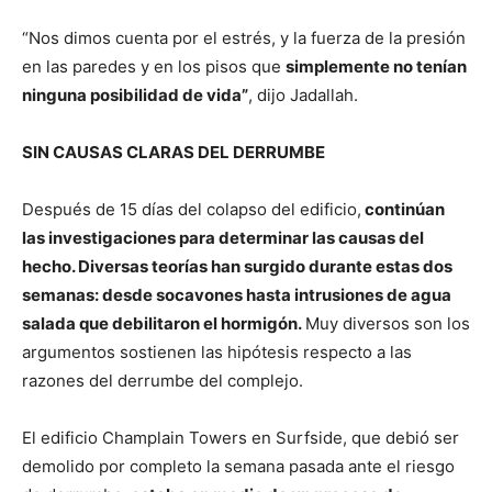
“Nos dimos cuenta por el estrés, y la fuerza de la presión
en las paredes y en los pisos que
simplemente no tenían
ninguna posibilidad de vida”
, dijo Jadallah.
SIN CAUSAS CLARAS DEL DERRUMBE
Después de 15 días del colapso del edificio,
continúan
las investigaciones para determinar las causas del
hecho. Diversas teorías han surgido durante estas dos
semanas: desde socavones hasta intrusiones de agua
salada que debilitaron el hormigón.
Muy diversos son los
argumentos sostienen las hipótesis respecto a las
razones del derrumbe del complejo.
El edificio Champlain Towers en Surfside, que debió ser
demolido por completo la semana pasada ante el riesgo