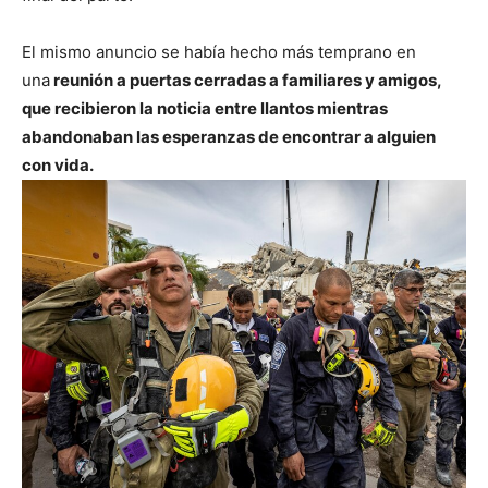
El mismo anuncio se había hecho más temprano en
una
reunión a puertas cerradas a familiares y amigos,
que recibieron la noticia entre llantos mientras
abandonaban las esperanzas de encontrar a alguien
con vida.