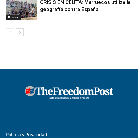
CRISIS EN CEUTA: Marruecos utiliza la
geografía contra España.
Es viral
Política y Privacidad