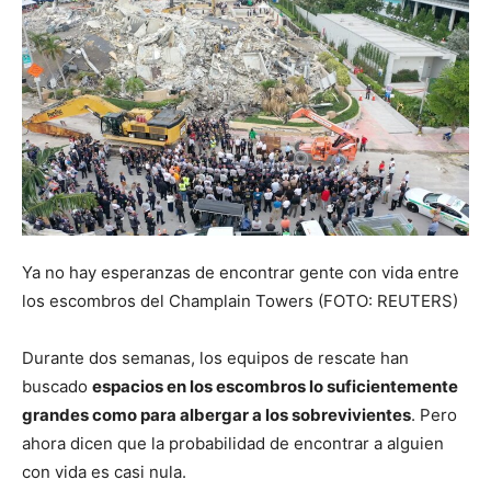
Ya no hay esperanzas de encontrar gente con vida entre
los escombros del Champlain Towers (FOTO: REUTERS)
Durante dos semanas, los equipos de rescate han
buscado
espacios en los escombros lo suficientemente
grandes como para albergar a los sobrevivientes
. Pero
ahora dicen que la probabilidad de encontrar a alguien
con vida es casi nula.