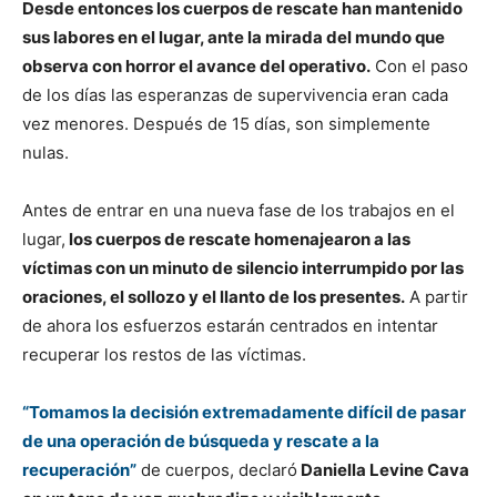
Desde entonces los cuerpos de rescate han mantenido
sus labores en el lugar, ante la mirada del mundo que
observa con horror el avance del operativo.
Con el paso
de los días las esperanzas de supervivencia eran cada
vez menores. Después de 15 días, son simplemente
nulas.
Antes de entrar en una nueva fase de los trabajos en el
lugar,
los cuerpos de rescate homenajearon a las
víctimas con un minuto de silencio interrumpido por las
oraciones, el sollozo y el llanto de los presentes.
A partir
de ahora los esfuerzos estarán centrados en intentar
recuperar los restos de las víctimas.
“Tomamos la decisión extremadamente difícil de pasar
de una operación de búsqueda y rescate a la
recuperación”
de cuerpos, declaró
Daniella Levine Cava