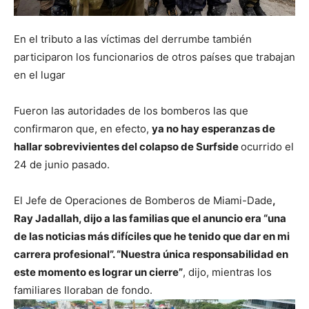
En el tributo a las víctimas del derrumbe también
participaron los funcionarios de otros países que trabajan
en el lugar
Fueron las autoridades de los bomberos las que
confirmaron que, en efecto,
ya no hay esperanzas de
hallar sobrevivientes del colapso de Surfside
ocurrido el
24 de junio pasado.
El Jefe de Operaciones de Bomberos de Miami-Dade
,
Ray Jadallah, dijo a las familias que el anuncio era “una
de las noticias más difíciles que he tenido que dar en mi
carrera profesional”. “Nuestra única responsabilidad en
este momento es lograr un cierre”
, dijo, mientras los
familiares lloraban de fondo.