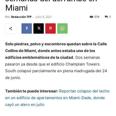
Miami
Por
Redacción TFP
-
julio 8, 2021
519
0
Solo piedras, polvo y escombros quedan sobre la Calle
Collins de Miami, donde antes estaba uno de los
edificios emblemáticos de la ciudad
. Dos semanas
pasaron ya desde que el edificio Champlain Towers
South colapsó parcialmente en plena madrugada del 24
de junio.
También te puede interesar:
Reportan colapso del techo
en un edificio de apartamentos en Miami-Dade, donde
cayó un alero en julio