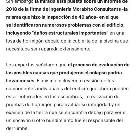
Sin embargo
la mirada está puesta sobre un informe de
2018 de la firma de ingeniería Morabito Consultants -la
misma que hizo la inspección de 40 años- en el que
se identificaron numerosos problemas con el edificio,
incluyendo “daños estructurales importantes”
en una
losa de hormigón debajo de la cubierta de la piscina que
necesitaba ser reparada extensamente.
Los expertos señalaron que
el proceso de evaluación de
las posibles causas que produjeron el colapso podría
llevar meses
. El mismo incluyeuna revisión de los
componentes individuales del edificio que ahora pueden
estar enterrados en los escombros, la realización de
pruebas de hormigón para evaluar su integridad y un
examen de la tierra que se encuentra debajo para ver si
un socavón u otro hundimiento fue el responsable del
derrumbe.