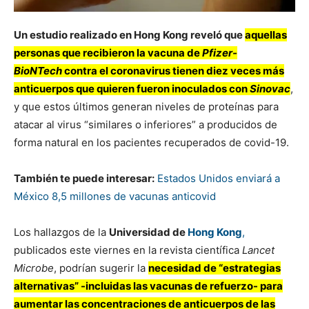
Un estudio realizado en Hong Kong reveló que
aquellas
personas que recibieron la vacuna de
Pfizer-
BioNTech
contra el coronavirus tienen diez veces más
anticuerpos que quieren fueron inoculados con
Sinovac
,
y que estos últimos generan niveles de proteínas para
atacar al virus “similares o inferiores” a producidos de
forma natural en los pacientes recuperados de covid-19.
También te puede interesar:
Estados Unidos enviará a
México 8,5 millones de vacunas anticovid
Los hallazgos de la
Universidad de
Hong Kong
,
publicados este viernes en la revista científica
Lancet
Microbe
, podrían sugerir la
necesidad de “estrategias
alternativas” -incluidas las vacunas de refuerzo- para
aumentar las concentraciones de anticuerpos de las