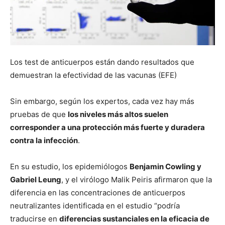
Los test de anticuerpos están dando resultados que
demuestran la efectividad de las vacunas (EFE)
Sin embargo, según los expertos, cada vez hay más
pruebas de que
los niveles más altos suelen
corresponder a una protección más fuerte y duradera
contra la infección
.
En su estudio, los epidemiólogos
Benjamin Cowling y
Gabriel Leung
, y el virólogo Malik Peiris afirmaron que la
diferencia en las concentraciones de anticuerpos
neutralizantes identificada en el estudio “podría
traducirse en
diferencias sustanciales en la eficacia de