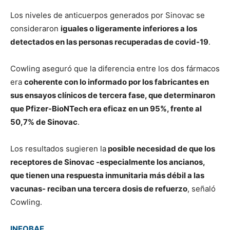
Los niveles de anticuerpos generados por Sinovac se
consideraron
iguales o ligeramente inferiores a los
detectados en las personas recuperadas de covid-19
.
Cowling aseguró que la diferencia entre los dos fármacos
era
coherente con lo informado por los fabricantes en
sus ensayos clínicos de tercera fase, que determinaron
que Pfizer-BioNTech era eficaz en un 95%, frente al
50,7% de Sinovac
.
Los resultados sugieren la
posible necesidad de que los
receptores de Sinovac -especialmente los ancianos,
que tienen una respuesta inmunitaria más débil a las
vacunas- reciban una tercera dosis de refuerzo
, señaló
Cowling.
INFOBAE