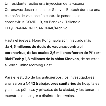
Un residente recibe una inyección de la vacuna
CoronaVac desarrollada por Sinovac Biotech durante una
campaña de vacunación contra la pandemia de
coronavirus COVID-19, en Bangkok, Tailandia.
EFE/EPA/NARONG SANGNAK/Archivo
Hasta el jueves, Hong Kong había administrado más
de
4,5 millones de dosis de vacunas contra el
coronavirus, de las cuales 2,6 millones fueron de Pfizer-
BioNTech y 1,8 millones de la china Sinovac
, de acuerdo
a South China Morning Post.
Para el estudio de los anticuerpos, los investigadores
analizaron a
1.442 trabajadores sanitarios
de hospitales
y clínicas públicas y privadas de la ciudad, y les tomaron
muestras de sangre a distintos intervalos.