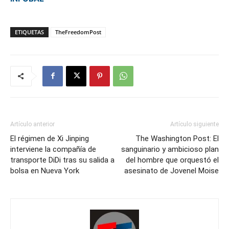
ETIQUETAS
TheFreedomPost
Artículo anterior
Artículo siguiente
El régimen de Xi Jinping
The Washington Post: El
interviene la compañía de
sanguinario y ambicioso plan
transporte DiDi tras su salida a
del hombre que orquestó el
bolsa en Nueva York
asesinato de Jovenel Moise