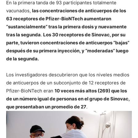
En la primera tanda de 93 participantes totalmente
vacunados,
las concentraciones de anticuerpos de los
63 receptores de Pfizer-BioNTech aumentaron
“sustancialmente” tras la primera dosis y nuevamente
tras la segunda
.
Los 30 receptores de Sinovac, por su
parte, tuvieron concentraciones de anticuerpos “bajas”
después de su primera inyección, y “moderadas” luego
de la segunda.
Los investigadores descubrieron que los niveles medios
de anticuerpos de un subconjunto de 12 receptores de
Pfizer-BioNTech eran
10 veces más altos (269) que los
de un número igual de personas en el grupo de Sinovac,
que presentaban un promedio de 27
.