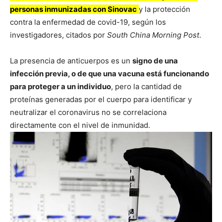
personas inmunizadas con Sinovac
y la protección
contra la enfermedad de covid-19, según los
investigadores, citados por
South China Morning Post
.
La presencia de anticuerpos es un
signo de una
infección previa, o de que una vacuna está funcionando
para proteger a un individuo
, pero la cantidad de
proteínas generadas por el cuerpo para identificar y
neutralizar el coronavirus no se correlaciona
directamente con el nivel de inmunidad.