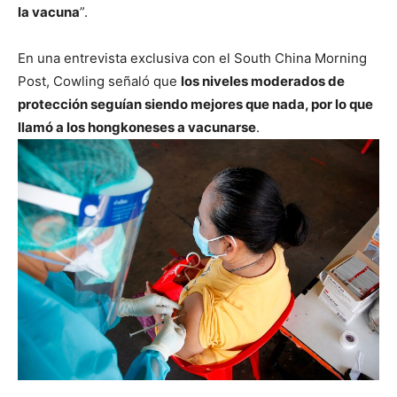
la vacuna
”.
En una entrevista exclusiva con el South China Morning
Post, Cowling señaló que
los niveles moderados de
protección seguían siendo mejores que nada, por lo que
llamó a los hongkoneses a vacunarse
.