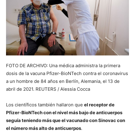
FOTO DE ARCHIVO: Una médica administra la primera
dosis de la vacuna Pfizer-BioNTech contra el coronavirus
a un hombre de 84 años en Berlín, Alemania, el 13 de
abril de 2021. REUTERS / Alessia Cocca
Los científicos también hallaron que
el receptor de
Pfizer-BioNTech con el nivel más bajo de anticuerpos
seguía teniendo más que el vacunado con Sinovac con
el número más alto de anticuerpos
.