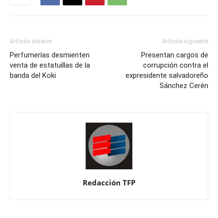
Artículo anterior
Artículo siguiente
Perfumerías desmienten
Presentan cargos de
venta de estatuillas de la
corrupción contra el
banda del Koki
expresidente salvadoreño
Sánchez Cerén
Redacción TFP