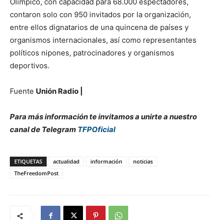
Olímpico, con capacidad para 68.000 espectadores,
contaron solo con 950 invitados por la organización,
entre ellos dignatarios de una quincena de países y
organismos internacionales, así como representantes
políticos nipones, patrocinadores y organismos
deportivos.
Fuente
Unión Radio |
Para más información te invitamos a unirte a nuestro
canal de Telegram
TFPOficial
ETIQUETAS
actualidad
información
noticias
TheFreedomPost