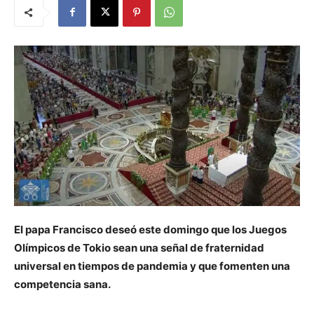
El papa Francisco deseó este domingo que los Juegos
Olímpicos de Tokio sean una señal de fraternidad
universal en tiempos de pandemia y que fomenten una
competencia sana.