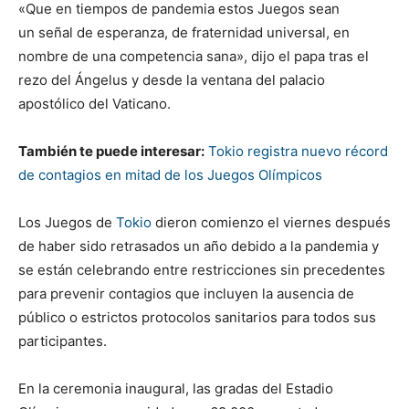
«Que en tiempos de pandemia estos Juegos sean
un señal de esperanza, de fraternidad universal, en
nombre de una competencia sana», dijo el papa tras el
rezo del Ángelus y desde la ventana del palacio
apostólico del Vaticano.
También te puede interesar:
Tokio registra nuevo récord
de contagios en mitad de los Juegos Olímpicos
Los Juegos de
Tokio
dieron comienzo el viernes después
de haber sido retrasados un año debido a la pandemia y
se están celebrando entre restricciones sin precedentes
para prevenir contagios que incluyen la ausencia de
público o estrictos protocolos sanitarios para todos sus
participantes.
En la ceremonia inaugural, las gradas del Estadio