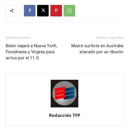
Artículo anterior
Artículo siguiente
Biden viajará a Nueva YorK,
Muere surfista en Australia
Pensilvania y Virginia para
atacado por un tiburón
actos por el 11-S
Redacción TFP