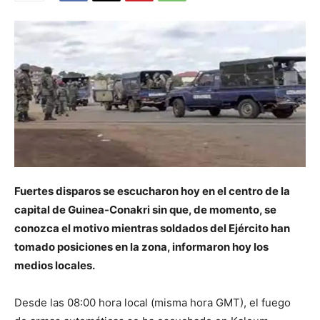
Fuertes disparos se escucharon hoy en el centro de la
capital de Guinea-Conakri sin que, de momento, se
conozca el motivo mientras soldados del Ejército han
tomado posiciones en la zona, informaron hoy los
medios locales.
Desde las 08:00 hora local (misma hora GMT), el fuego