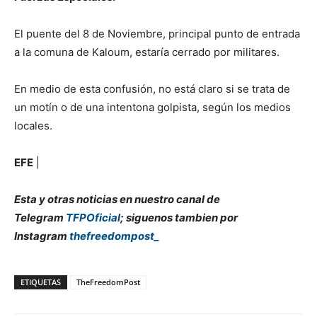
El puente del 8 de Noviembre, principal punto de entrada
a la comuna de Kaloum, estaría cerrado por militares.
En medio de esta confusión, no está claro si se trata de
un motín o de una intentona golpista, según los medios
locales.
EFE
|
Esta y otras noticias en nuestro canal de
Telegram
TFPOficial
; siguenos tambien por
Instagram
thefreedompost_
ETIQUETAS
TheFreedomPost