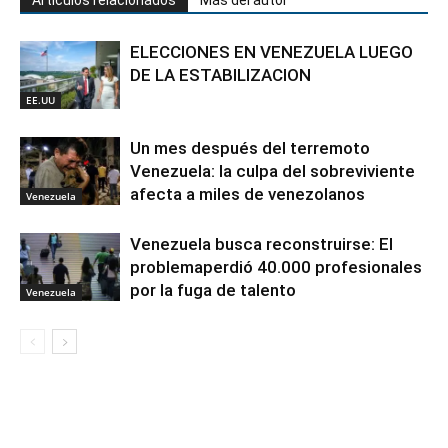
ELECCIONES EN VENEZUELA LUEGO
DE LA ESTABILIZACION
EE.UU
Un mes después del terremoto
Venezuela: la culpa del sobreviviente
afecta a miles de venezolanos
Venezuela
Venezuela busca reconstruirse: El
problemaperdió 40.000 profesionales
por la fuga de talento
Venezuela