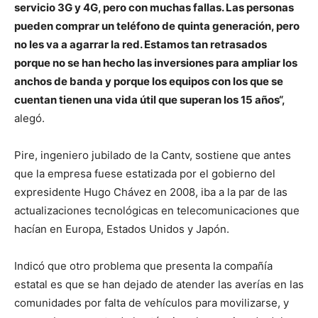
servicio 3G y 4G, pero con muchas fallas. Las personas
pueden comprar un teléfono de quinta generación, pero
no les va a agarrar la red. Estamos tan retrasados
porque no se han hecho las inversiones para ampliar los
anchos de banda y porque los equipos con los que se
cuentan tienen una vida útil que superan los 15 años“,
alegó.
Pire, ingeniero jubilado de la Cantv, sostiene que antes
que la empresa fuese estatizada por el gobierno del
expresidente Hugo Chávez en 2008, iba a la par de las
actualizaciones tecnológicas en telecomunicaciones que
hacían en Europa, Estados Unidos y Japón.
Indicó que otro problema que presenta la compañía
estatal es que se han dejado de atender las averías en las
comunidades por falta de vehículos para movilizarse, y