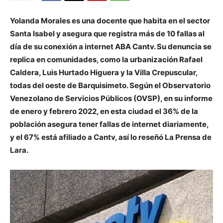
Yolanda Morales es una docente que habita en el sector
Santa Isabel y asegura que registra más de 10 fallas al
día de su conexión a internet ABA Cantv. Su denuncia se
replica en comunidades, como la urbanización Rafael
Caldera, Luis Hurtado Higuera y la Villa Crepuscular,
todas del oeste de Barquisimeto. Según el Observatorio
Venezolano de Servicios Públicos (OVSP), en su informe
de enero y febrero 2022, en esta ciudad el 36% de la
población asegura tener fallas de internet diariamente,
y el 67% está afiliado a Cantv, así lo reseñó La Prensa de
Lara.