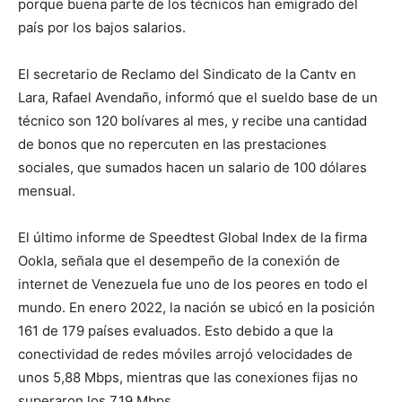
porque buena parte de los técnicos han emigrado del
país por los bajos salarios.
El secretario de Reclamo del Sindicato de la Cantv en
Lara, Rafael Avendaño, informó que el sueldo base de un
técnico son 120 bolívares al mes, y recibe una cantidad
de bonos que no repercuten en las prestaciones
sociales, que sumados hacen un salario de 100 dólares
mensual.
El último informe de Speedtest Global Index de la firma
Ookla, señala que el desempeño de la conexión de
internet de Venezuela fue uno de los peores en todo el
mundo. En enero 2022, la nación se ubicó en la posición
161 de 179 países evaluados. Esto debido a que la
conectividad de redes móviles arrojó velocidades de
unos 5,88 Mbps, mientras que las conexiones fijas no
superaron los 7,19 Mbps.