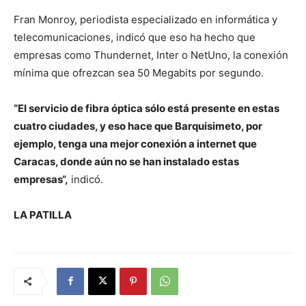
Fran Monroy, periodista especializado en informática y
telecomunicaciones, indicó que eso ha hecho que
empresas como Thundernet, Inter o NetUno, la conexión
mínima que ofrezcan sea 50 Megabits por segundo.
“El servicio de fibra óptica sólo está presente en estas
cuatro ciudades, y eso hace que Barquisimeto, por
ejemplo, tenga una mejor conexión a internet que
Caracas, donde aún no se han instalado estas
empresas“,
indicó.
LA PATILLA