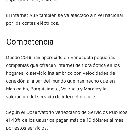
El Internet ABA también se ve afectado a nivel nacional
por los cortes eléctricos.
Competencia
Desde 2019 han aparecido en Venezuela pequeñas
compañías que ofrecen Internet de fibra óptica en los
hogares, o servicio inalámbrico con velocidades de
conexión a la par del mundo que han hecho que en
Maracaibo, Barquisimeto, Valencia y Maracay la
valoración del servicio de internet mejore.
Según el Observatorio Venezolano de Servicios Públicos,
el 43% de los usuarios pagan más de 10 dólares al mes
por estos servicios.