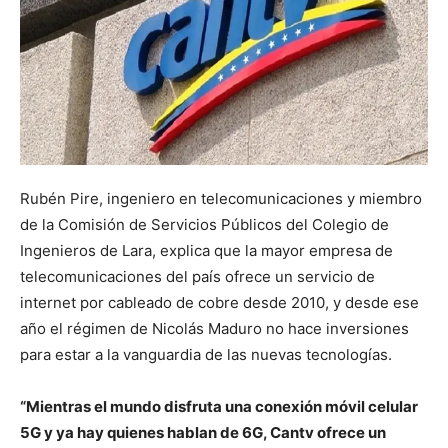
Rubén Pire, ingeniero en telecomunicaciones y miembro
de la Comisión de Servicios Públicos del Colegio de
Ingenieros de Lara, explica que la mayor empresa de
telecomunicaciones del país ofrece un servicio de
internet por cableado de cobre desde 2010, y desde ese
año el régimen de Nicolás Maduro no hace inversiones
para estar a la vanguardia de las nuevas tecnologías.
“Mientras el mundo disfruta una conexión móvil celular
5G y ya hay quienes hablan de 6G, Cantv ofrece un