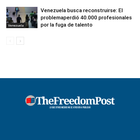
Venezuela busca reconstruirse: El
problemaperdió 40.000 profesionales
por la fuga de talento
Venezuela