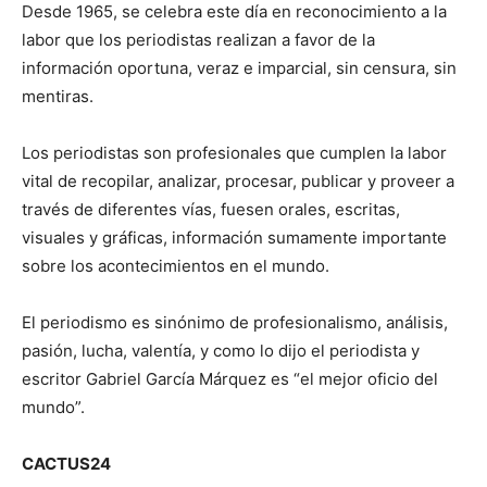
Desde 1965, se celebra este día en reconocimiento a la
labor que los periodistas realizan a favor de la
información oportuna, veraz e imparcial, sin censura, sin
mentiras.
Los periodistas son profesionales que cumplen la labor
vital de recopilar, analizar, procesar, publicar y proveer a
través de diferentes vías, fuesen orales, escritas,
visuales y gráficas, información sumamente importante
sobre los acontecimientos en el mundo.
El periodismo es sinónimo de profesionalismo, análisis,
pasión, lucha, valentía, y como lo dijo el periodista y
escritor Gabriel García Márquez es “el mejor oficio del
mundo”.
CACTUS24