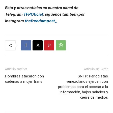
Esta y otras noticias en nuestro canal de
Telegram
TFPOficial
; síguenos también por
Instagram
thefreedompost_
Artículo anterior
Artículo siguiente
Hombres atacaron con
SNTP: Periodistas
cadenas a mujer trans
venezolanos ejercen con
problemas para el acceso a la
información, bajos salarios y
cierre de medios