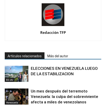
Redacción TFP
Artículos relacionados
Más del autor
ELECCIONES EN VENEZUELA LUEGO
DE LA ESTABILIZACION
EE.UU
Un mes después del terremoto
Venezuela: la culpa del sobreviviente
afecta a miles de venezolanos
Venezuela