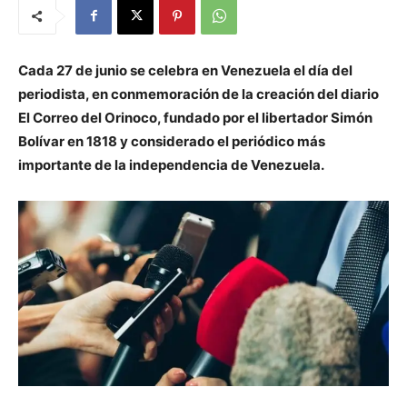
Cada 27 de junio se celebra en Venezuela el día del
periodista, en conmemoración de la creación del diario
El Correo del Orinoco, fundado por el libertador Simón
Bolívar en 1818 y considerado el periódico más
importante de la independencia de Venezuela.