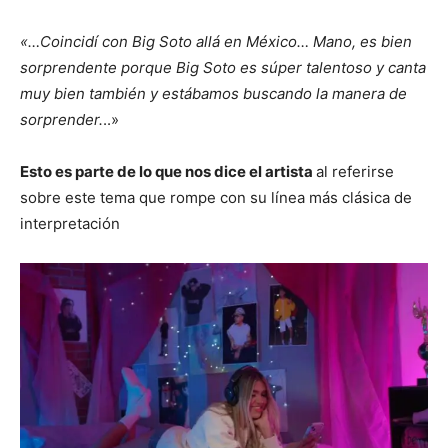
«…Coincidí con Big Soto allá en México… Mano, es bien
sorprendente porque Big Soto es súper talentoso y canta
muy bien también y estábamos buscando la manera de
sorprender.
..»
Esto es parte de lo que nos dice el artista
al referirse
sobre este tema que rompe con su línea más clásica de
interpretación