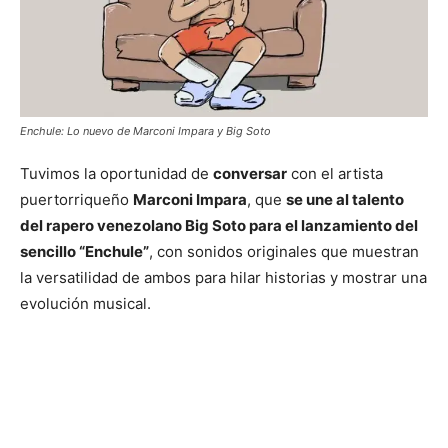
Enchule: Lo nuevo de Marconi Impara y Big Soto
Tuvimos la oportunidad de
conversar
con el artista
puertorriqueño
Marconi Impara
, que
se une al talento
del rapero venezolano Big Soto para el lanzamiento del
sencillo “Enchule”
, con sonidos originales que muestran
la versatilidad de ambos para hilar historias y mostrar una
evolución musical.