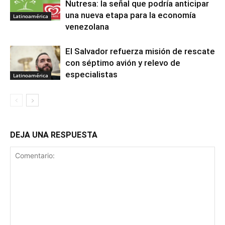
Nutresa: la señal que podría anticipar
una nueva etapa para la economía
Latinoamérica
venezolana
El Salvador refuerza misión de rescate
con séptimo avión y relevo de
especialistas
Latinoamérica
DEJA UNA RESPUESTA