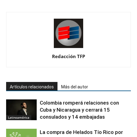
Redacción TFP
Artículos relacionados
Más del autor
Colombia romperá relaciones con
Cuba y Nicaragua y cerrará 15
consulados y 14 embajadas
Latinoamérica
La compra de Helados Tío Rico por