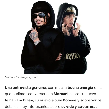
Marconi Impara y Big Soto
Una entrevista genuina
, con mucha
buena energía
en la
que pudimos conversar con
Marconi
sobre su nuevo
tema
«Enchule»
, su nuevo álbum
Booeee
y sobre varios
detalles muy interesantes sobre
su vida y su carrera.