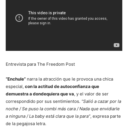
Entrevista para The Freedom Post
“Enchule”
narra la atracción que le provoca una chica
especial,
con la actitud de autoconfianza que
demuestra a dondequiera que va
, y el valor de ser
correspondido por sus sentimientos.
“Salió a cazar por la
noche / Se puso la combi más cara / Nada que envidiarle
a ninguna / La baby está clara que la para”
, expresa parte
de la pegajosa letra.