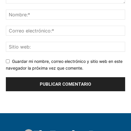
Guardar mi nombre, correo electrónico y sitio web en este
navegador la próxima vez que comente.