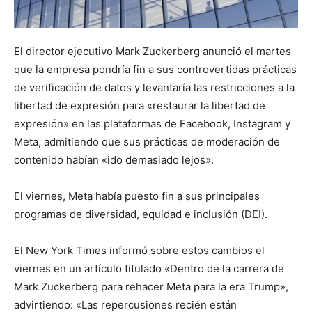
El director ejecutivo Mark Zuckerberg anunció el martes
que la empresa pondría fin a sus controvertidas prácticas
de verificación de datos y levantaría las restricciones a la
libertad de expresión para «restaurar la libertad de
expresión» en las plataformas de Facebook, Instagram y
Meta, admitiendo que sus prácticas de moderación de
contenido habían «ido demasiado lejos».
El viernes, Meta había puesto fin a sus principales
programas de diversidad, equidad e inclusión (DEI).
El New York Times informó sobre estos cambios el
viernes en un artículo titulado «Dentro de la carrera de
Mark Zuckerberg para rehacer Meta para la era Trump»,
advirtiendo: «Las repercusiones recién están