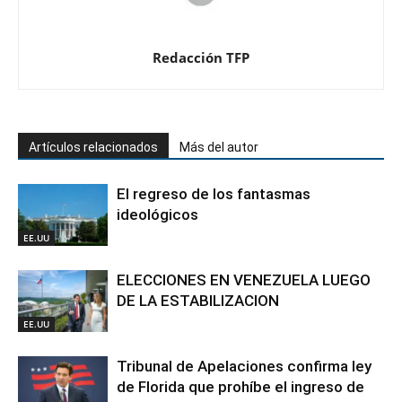
Redacción TFP
Artículos relacionados
Más del autor
El regreso de los fantasmas
ideológicos
EE.UU
ELECCIONES EN VENEZUELA LUEGO
DE LA ESTABILIZACION
EE.UU
Tribunal de Apelaciones confirma ley
de Florida que prohíbe el ingreso de