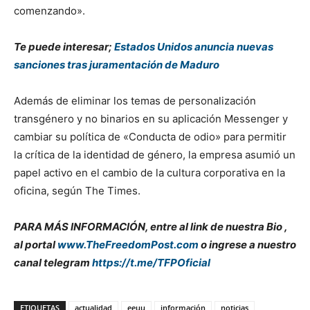
comenzando».
Te puede interesar;
Estados Unidos anuncia nuevas
sanciones tras juramentación de Maduro
Además de eliminar los temas de personalización
transgénero y no binarios en su aplicación Messenger y
cambiar su política de «Conducta de odio» para permitir
la crítica de la identidad de género, la empresa asumió un
papel activo en el cambio de la cultura corporativa en la
oficina, según The Times.
PARA MÁS INFORMACIÓN, entre al link de nuestra Bio ,
al portal
www.TheFreedomPost.com
o ingrese a nuestro
canal telegram
https://t.me/TFPOficial
ETIQUETAS
actualidad
eeuu
información
noticias