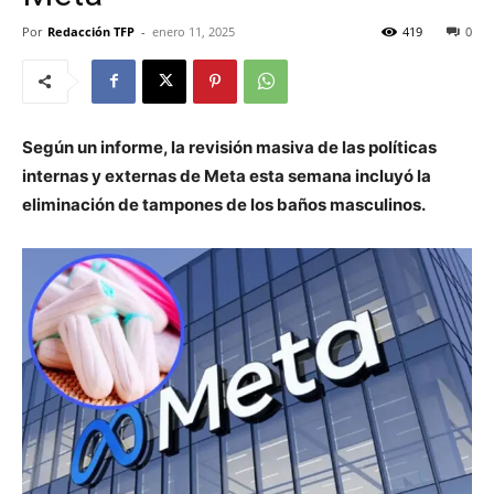
Por
Redacción TFP
-
enero 11, 2025
419
0
Según un informe, la revisión masiva de las políticas
internas y externas de Meta esta semana incluyó la
eliminación de tampones de los baños masculinos.