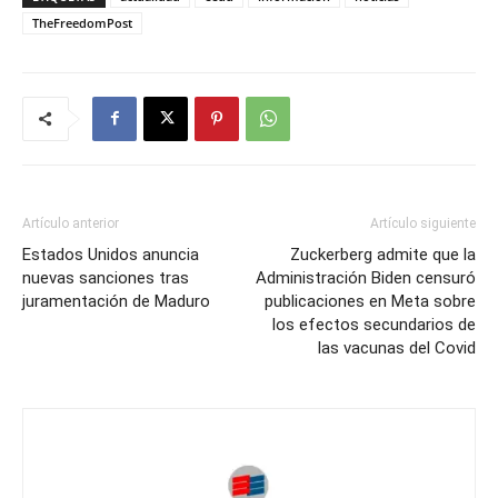
TheFreedomPost
Artículo anterior
Artículo siguiente
Estados Unidos anuncia
Zuckerberg admite que la
nuevas sanciones tras
Administración Biden censuró
juramentación de Maduro
publicaciones en Meta sobre
los efectos secundarios de
las vacunas del Covid