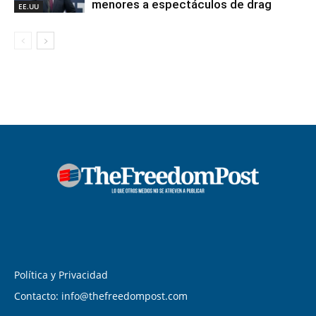
menores a espectáculos de drag
EE.UU
Política y Privacidad
Contacto: info@thefreedompost.com