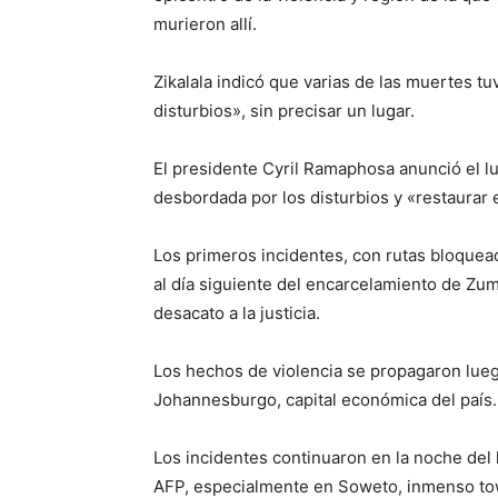
murieron allí.
Zikalala indicó que varias de las muertes t
disturbios», sin precisar un lugar.
El presidente Cyril Ramaphosa anunció el lun
desbordada por los disturbios y «restaurar 
Los primeros incidentes, con rutas bloquea
al día siguiente del encarcelamiento de Zu
desacato a la justicia.
Los hechos de violencia se propagaron lueg
Johannesburgo, capital económica del país.
Los incidentes continuaron en la noche del 
AFP, especialmente en Soweto, inmenso to