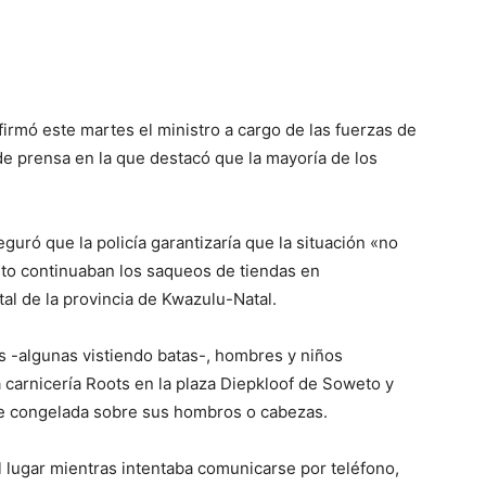
irmó este martes el ministro a cargo de las fuerzas de
de prensa en la que destacó que la mayoría de los
eguró que la policía garantizaría que la situación «no
to continuaban los saqueos de tiendas en
al de la provincia de Kwazulu-Natal.
 -algunas vistiendo batas-, hombres y niños
a carnicería Roots en la plaza Diepkloof de Soweto y
ne congelada sobre sus hombros o cabezas.
 lugar mientras intentaba comunicarse por teléfono,