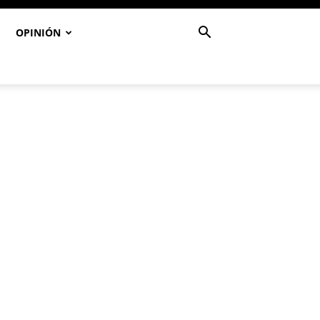
OPINIÓN