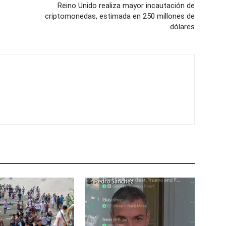
Reino Unido realiza mayor incautación de
criptomonedas, estimada en 250 millones de
dólares